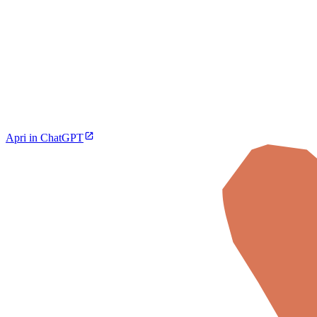
Apri in ChatGPT