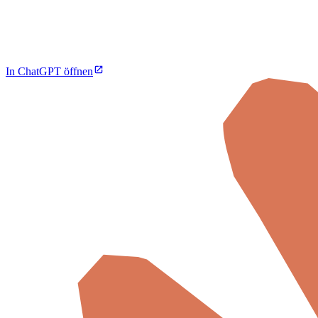
In ChatGPT öffnen