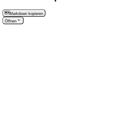
Markdown kopieren
Öffnen