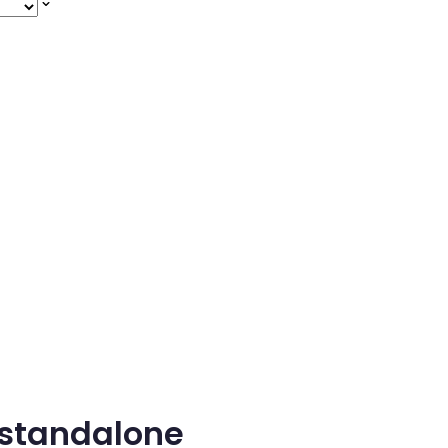
 standalone