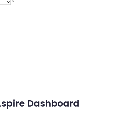
Aspire Dashboard