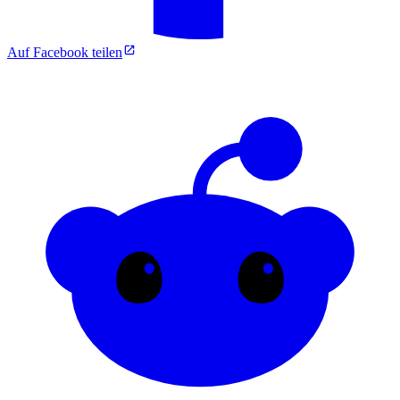
Auf Facebook teilen