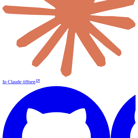
In Claude öffnen