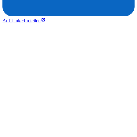
Auf LinkedIn teilen