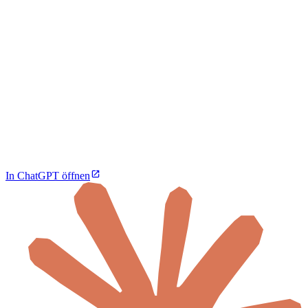
In ChatGPT öffnen