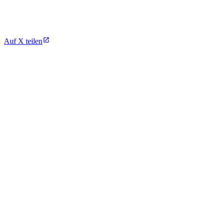
Auf X teilen