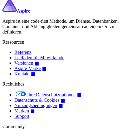
Aspire
Aspire ist eine code-first Methode, um Dienste, Datenbanken,
Container und Abhängigkeiten gemeinsam an einem Ort zu
definieren.
Ressourcen
Referenz
Leitfaden für Mitwirkende
Versionen
Aspire-Marke
Kontakt
Rechtliches
Ihre Datenschutzoptionen
Datenschutz & Cookies
Nutzungsbedingungen
Marken
Support
Community