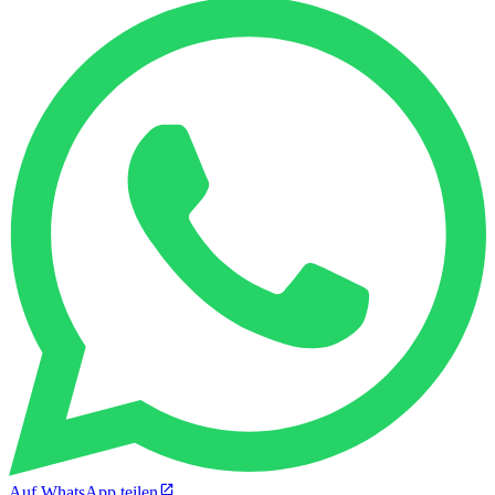
Auf WhatsApp teilen