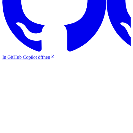
In GitHub Copilot öffnen