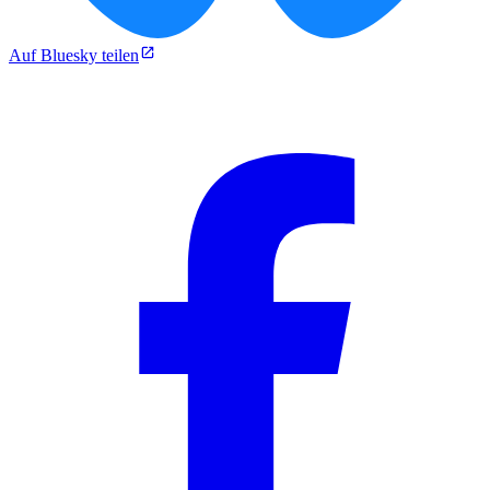
Auf Bluesky teilen