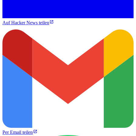
Auf Hacker News teilen
Per Email teilen