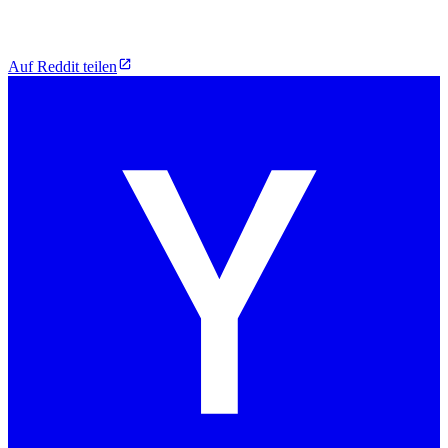
Auf Reddit teilen