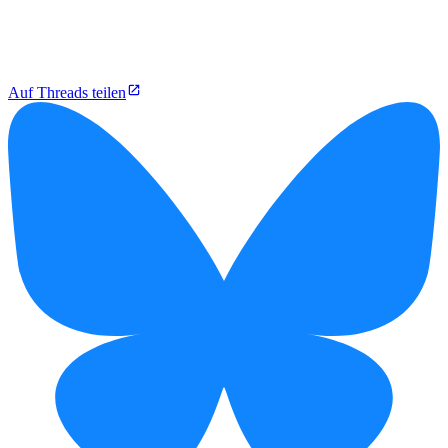
Auf Threads teilen