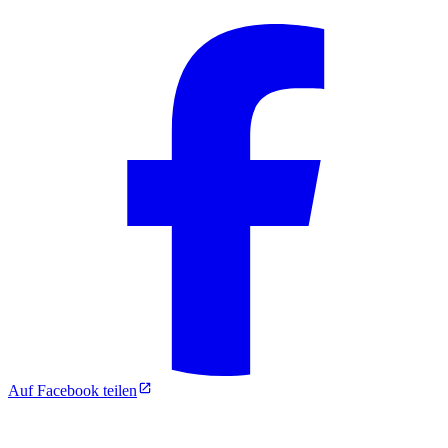
Auf Facebook teilen