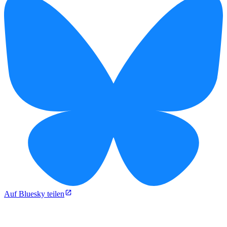
Auf Bluesky teilen