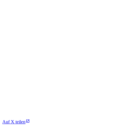
Auf X teilen