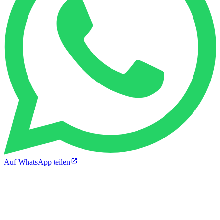
Auf WhatsApp teilen