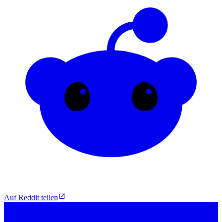
Auf Reddit teilen