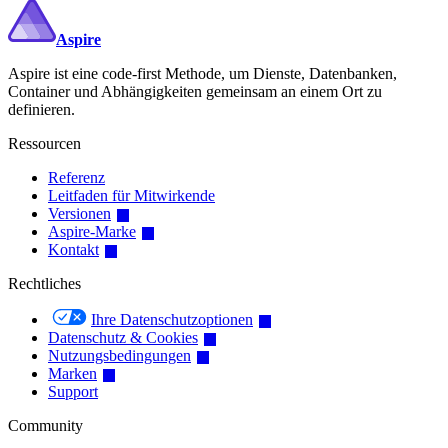
Aspire
Aspire ist eine code-first Methode, um Dienste, Datenbanken,
Container und Abhängigkeiten gemeinsam an einem Ort zu
definieren.
Ressourcen
Referenz
Leitfaden für Mitwirkende
Versionen
Aspire-Marke
Kontakt
Rechtliches
Ihre Datenschutzoptionen
Datenschutz & Cookies
Nutzungsbedingungen
Marken
Support
Community