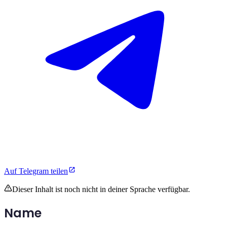
Auf Telegram teilen
Dieser Inhalt ist noch nicht in deiner Sprache verfügbar.
Name