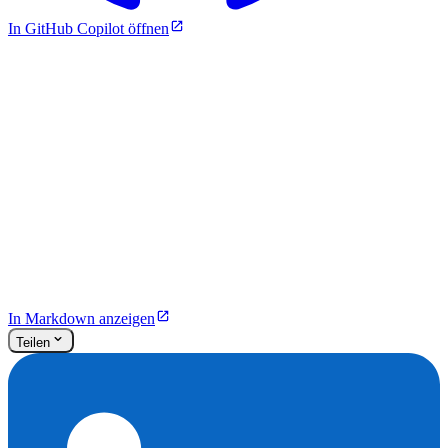
In GitHub Copilot öffnen
In Markdown anzeigen
Teilen