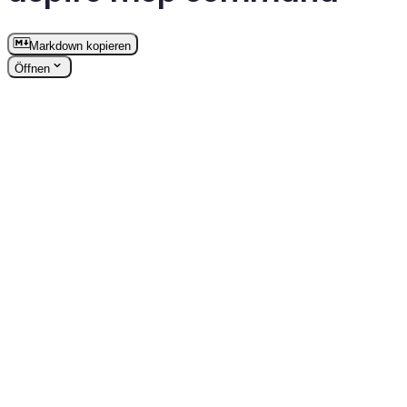
Markdown kopieren
Öffnen