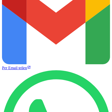
Per Email teilen