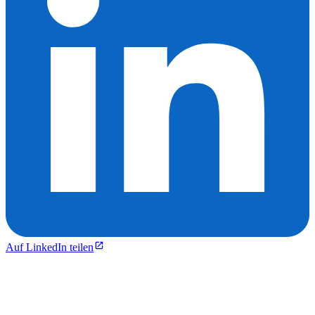
Auf LinkedIn teilen