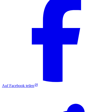
Auf Facebook teilen