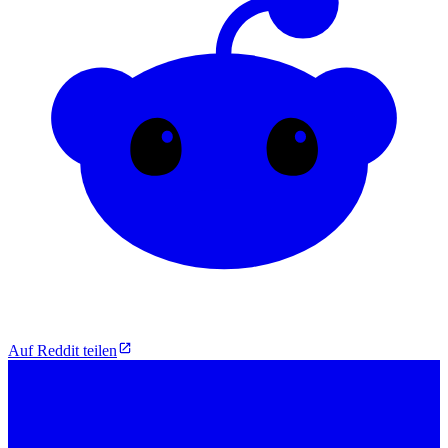
Auf Reddit teilen