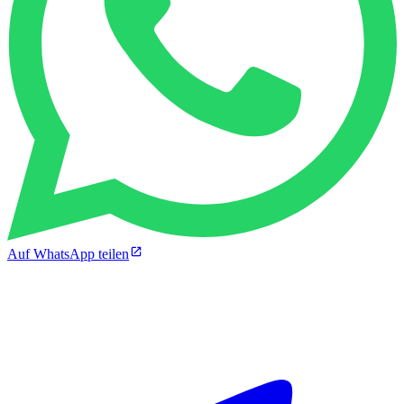
Auf WhatsApp teilen