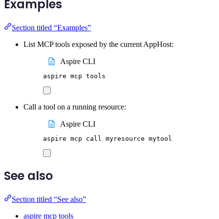
Examples
Section titled “Examples”
List MCP tools exposed by the current AppHost:
Aspire CLI
aspire
mcp
tools
Call a tool on a running resource:
Aspire CLI
aspire
mcp
call
myresource
mytool
See also
Section titled “See also”
aspire mcp tools