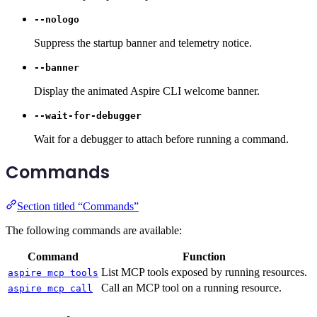
--nologo
Suppress the startup banner and telemetry notice.
--banner
Display the animated Aspire CLI welcome banner.
--wait-for-debugger
Wait for a debugger to attach before running a command.
Commands
Section titled “Commands”
The following commands are available:
Command
Function
List MCP tools exposed by running resources.
aspire mcp tools
Call an MCP tool on a running resource.
aspire mcp call