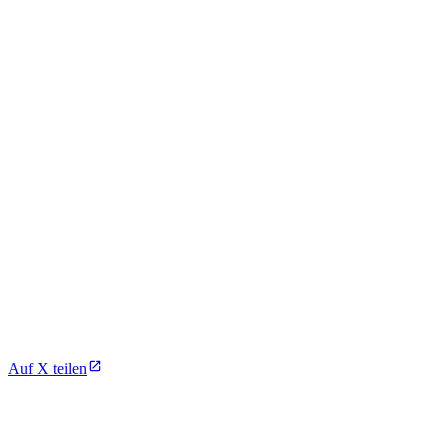
Auf X teilen