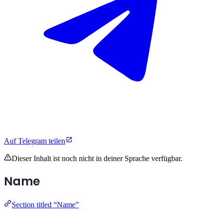
Auf Telegram teilen
Dieser Inhalt ist noch nicht in deiner Sprache verfügbar.
Name
Section titled “Name”