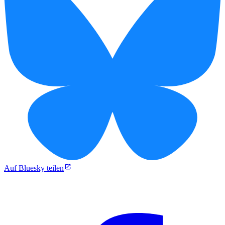
Auf Bluesky teilen