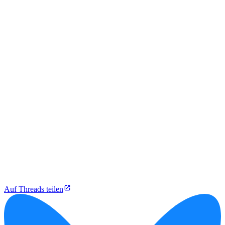
Auf Threads teilen