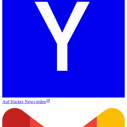
Auf Hacker News teilen