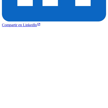
Compartir en LinkedIn