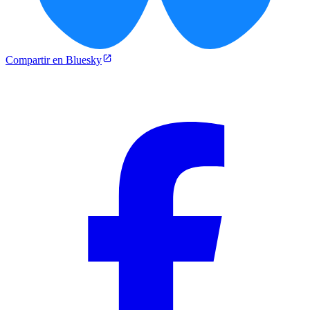
Compartir en Bluesky