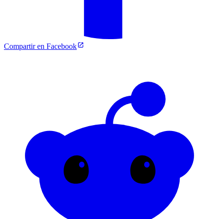
Compartir en Facebook