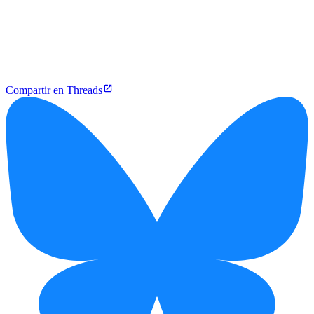
Compartir en Threads