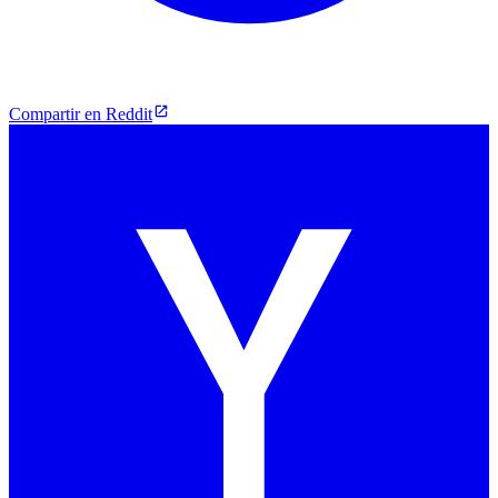
Compartir en Reddit