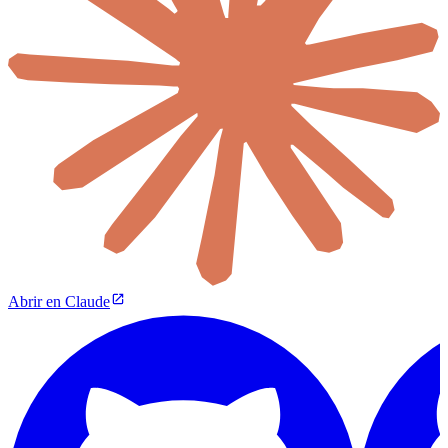
Abrir en Claude