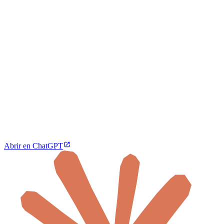
Abrir en ChatGPT