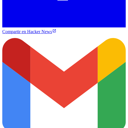
Compartir en Hacker News