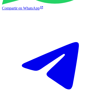
Compartir en WhatsApp