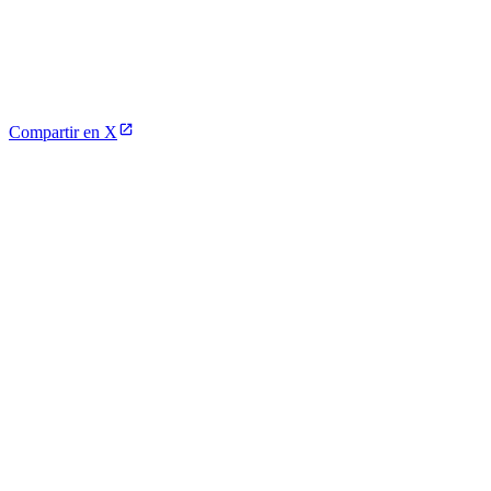
Compartir en X