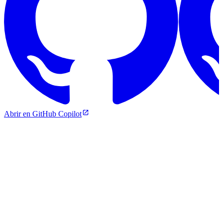
Abrir en GitHub Copilot