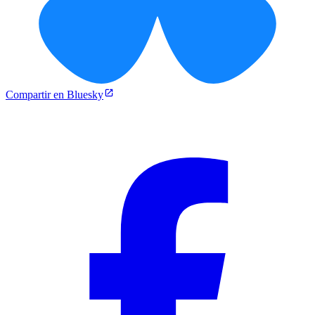
Compartir en Bluesky