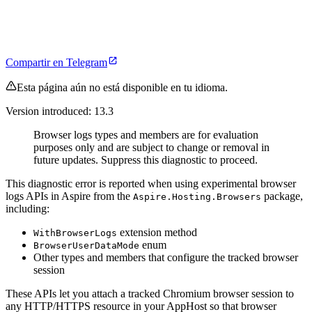
Compartir en Telegram
Esta página aún no está disponible en tu idioma.
Version introduced: 13.3
Browser logs types and members are for evaluation
purposes only and are subject to change or removal in
future updates. Suppress this diagnostic to proceed.
This diagnostic error is reported when using experimental browser
logs APIs in Aspire from the
package,
Aspire.Hosting.Browsers
including:
extension method
WithBrowserLogs
enum
BrowserUserDataMode
Other types and members that configure the tracked browser
session
These APIs let you attach a tracked Chromium browser session to
any HTTP/HTTPS resource in your AppHost so that browser