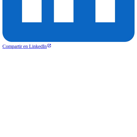
Compartir en LinkedIn