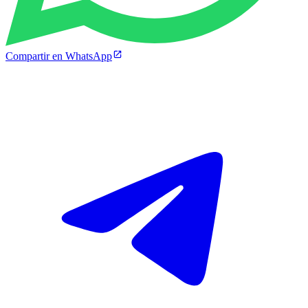
Compartir en WhatsApp