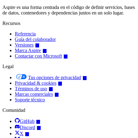
Aspire es una forma centrada en el código de definir servicios, bases
de datos, contenedores y dependencias juntos en un solo lugar.
Recursos
Referencia
Guía del colaborador
Versiones
Marca Aspire
Contactar con Microsoft
Legal
Tus opciones de privacidad
Privacidad & cookies
Términos de uso
Marcas comerciales
Soporte técnico
Comunidad
GitHub
Discord
X