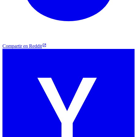
Compartir en Reddit