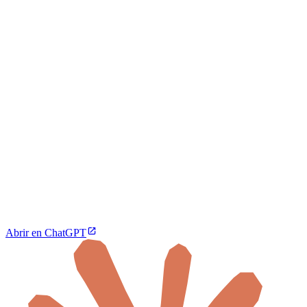
Abrir en ChatGPT