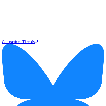
Compartir en Threads