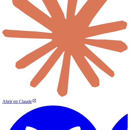
Abrir en Claude