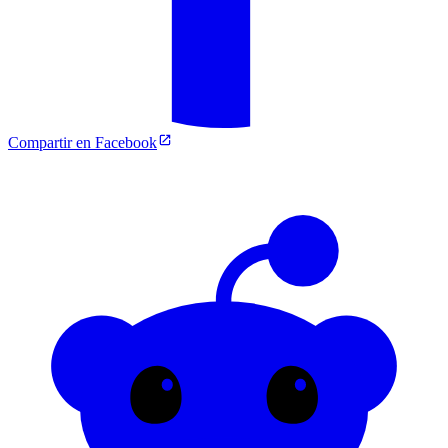
Compartir en Facebook