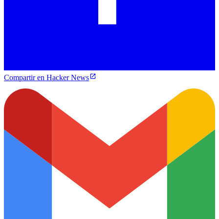
Compartir en Hacker News