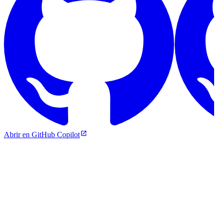
Abrir en GitHub Copilot