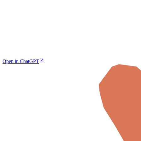
Open in ChatGPT