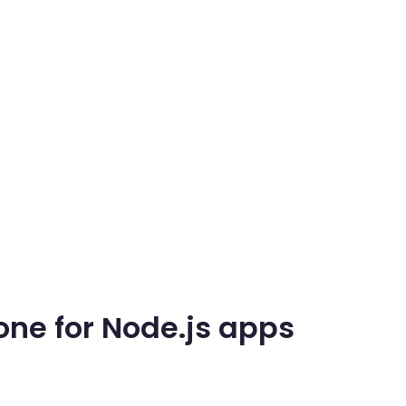
ne for Node.js apps