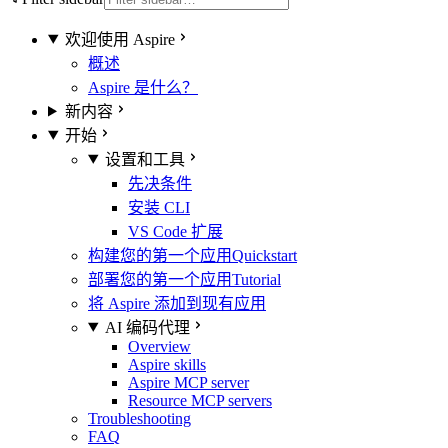
欢迎使用 Aspire
概述
Aspire 是什么？
新内容
开始
设置和工具
先决条件
安装 CLI
VS Code 扩展
构建您的第一个应用
Quickstart
部署您的第一个应用
Tutorial
将 Aspire 添加到现有应用
AI 编码代理
Overview
Aspire skills
Aspire MCP server
Resource MCP servers
Troubleshooting
FAQ