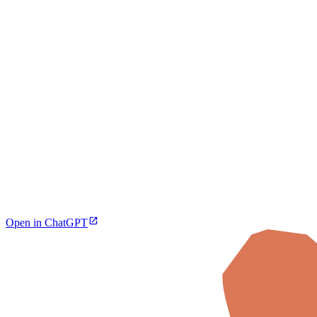
Open in ChatGPT