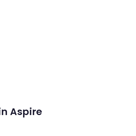
in Aspire