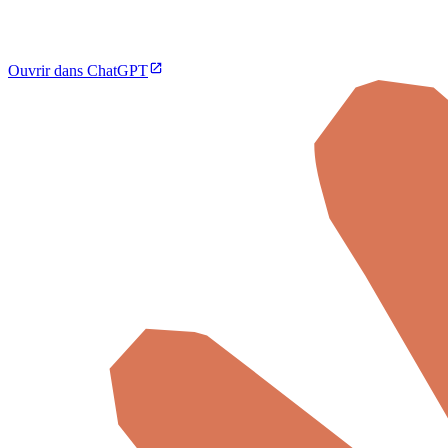
Ouvrir dans ChatGPT