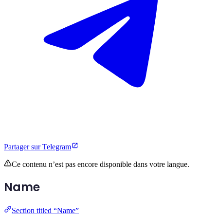
Partager sur Telegram
Ce contenu n’est pas encore disponible dans votre langue.
Name
Section titled “Name”