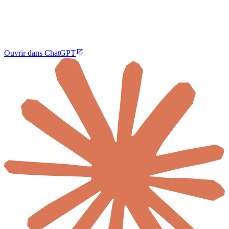
Ouvrir dans ChatGPT