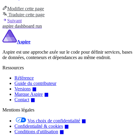
Modifier cette page
Traduire cette page
Suivant
aspire dashboard run
Aspire
Aspire est une approche axée sur le code pour définir services, bases
de données, conteneurs et dépendances au même endroit.
Ressources
Référence
Guide du contributeur
Versions
Marque Aspire
Contact
Mentions légales
Vos choix de confidentialité
Confidentialité & cookies
Conditions d'utilisation