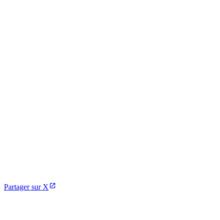
Partager sur X