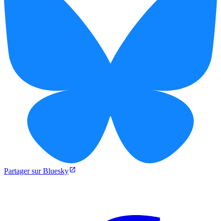
Partager sur Bluesky