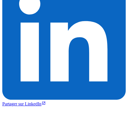
Partager sur LinkedIn