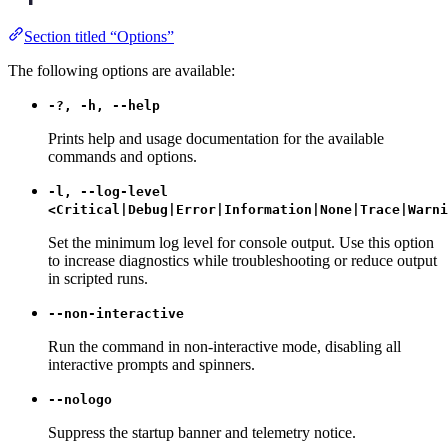
Section titled “Options”
The following options are available:
-?, -h, --help
Prints help and usage documentation for the available
commands and options.
-l, --log-level
<Critical|Debug|Error|Information|None|Trace|Warni
Set the minimum log level for console output. Use this option
to increase diagnostics while troubleshooting or reduce output
in scripted runs.
--non-interactive
Run the command in non-interactive mode, disabling all
interactive prompts and spinners.
--nologo
Suppress the startup banner and telemetry notice.