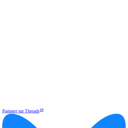
Partager sur Threads