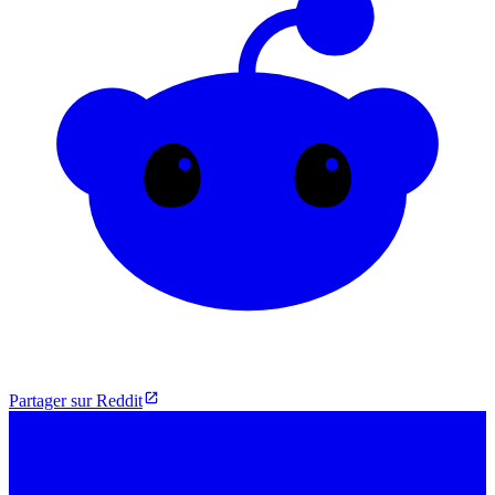
Partager sur Reddit