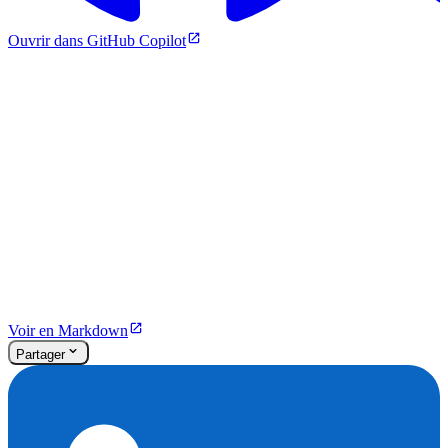
Ouvrir dans GitHub Copilot
Voir en Markdown
Partager