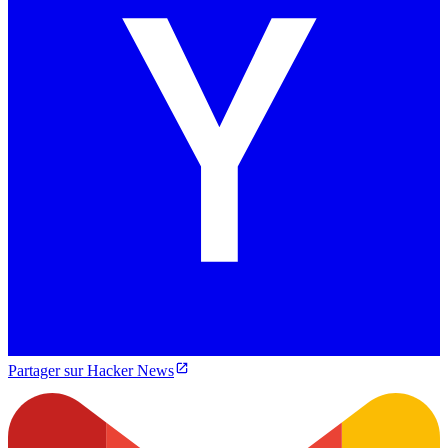
Partager sur Hacker News