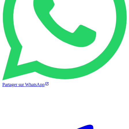
Partager sur WhatsApp