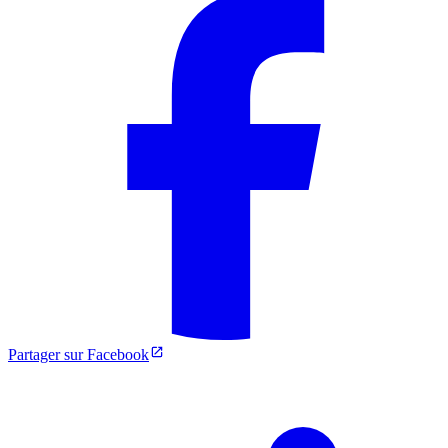
Partager sur Facebook