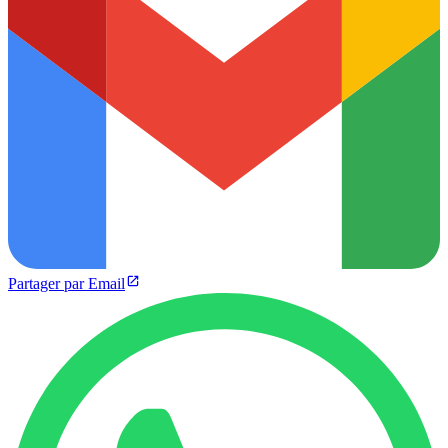
Partager par Email