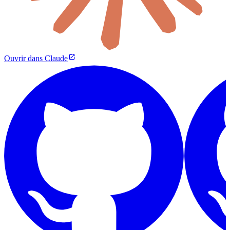
Ouvrir dans Claude