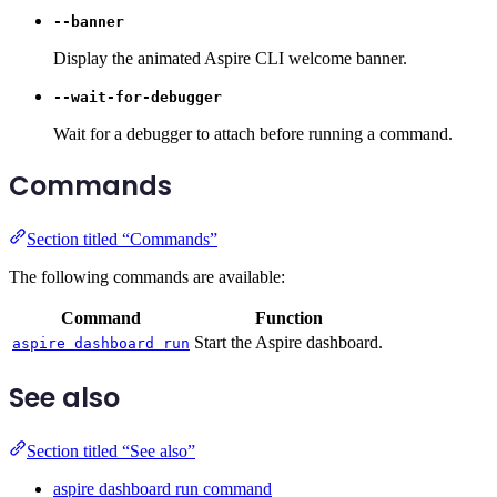
--banner
Display the animated Aspire CLI welcome banner.
--wait-for-debugger
Wait for a debugger to attach before running a command.
Commands
Section titled “Commands”
The following commands are available:
Command
Function
Start the Aspire dashboard.
aspire dashboard run
See also
Section titled “See also”
aspire dashboard run command