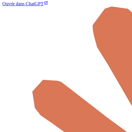
Ouvrir dans ChatGPT