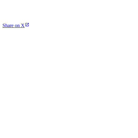
Share on X