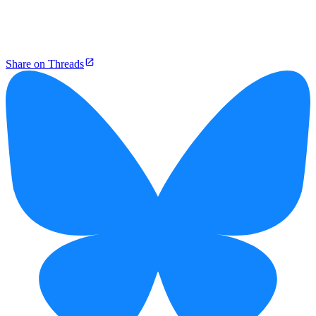
Share on Threads