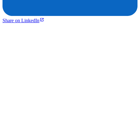
Share on LinkedIn