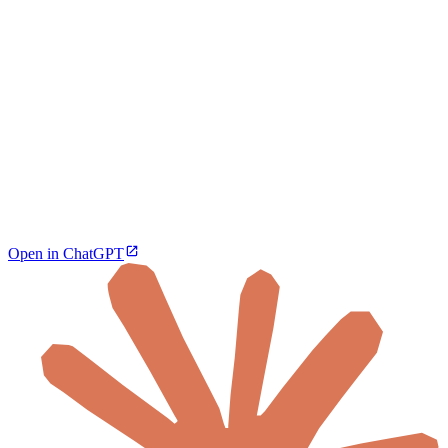
Open in ChatGPT