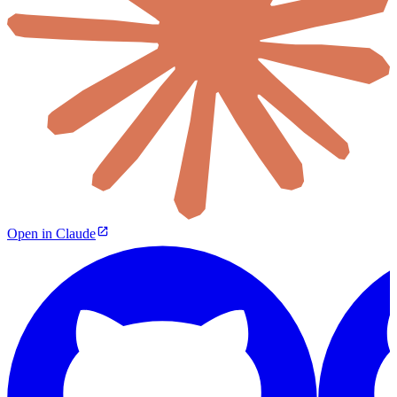
Open in Claude