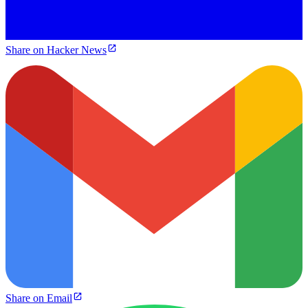
Share on Hacker News
Share on Email