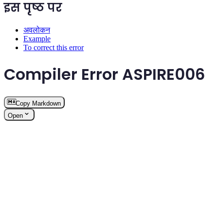
इस पृष्ठ पर
अवलोकन
Example
To correct this error
Compiler Error ASPIRE006
Copy Markdown
Open