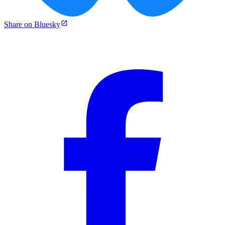
Share on Bluesky