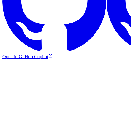
Open in GitHub Copilot