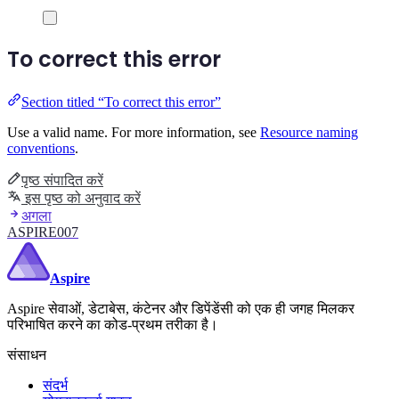
To correct this error
Section titled “To correct this error”
Use a valid name. For more information, see
Resource naming
conventions
.
पृष्ठ संपादित करें
इस पृष्ठ को अनुवाद करें
अगला
ASPIRE007
Aspire
Aspire सेवाओं, डेटाबेस, कंटेनर और डिपेंडेंसी को एक ही जगह मिलकर
परिभाषित करने का कोड-प्रथम तरीका है।
संसाधन
संदर्भ