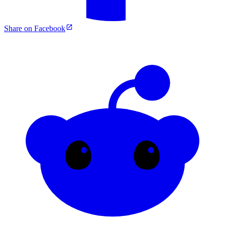
Share on Facebook