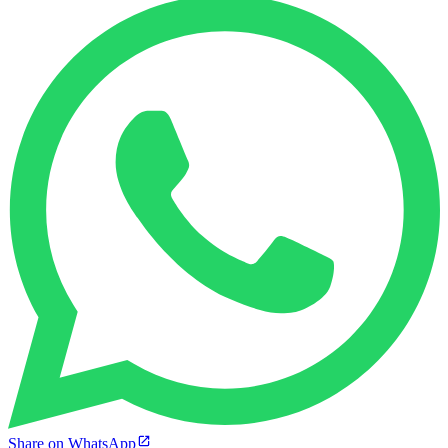
Share on WhatsApp