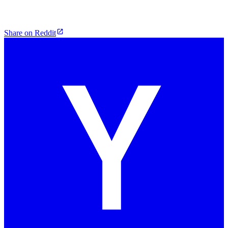
Share on Reddit