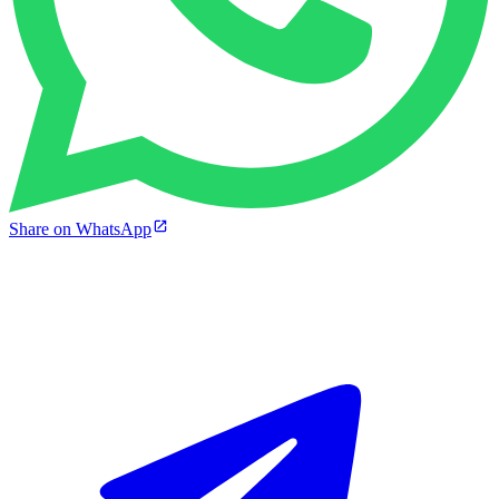
Share on WhatsApp