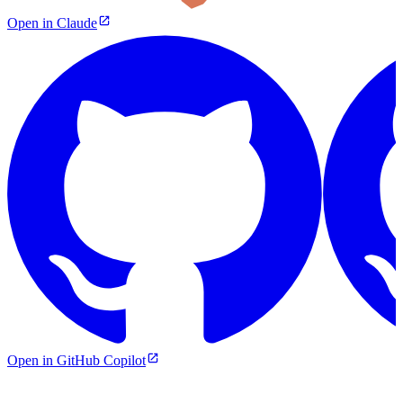
Open in Claude
Open in GitHub Copilot