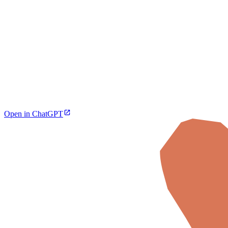
Open in ChatGPT