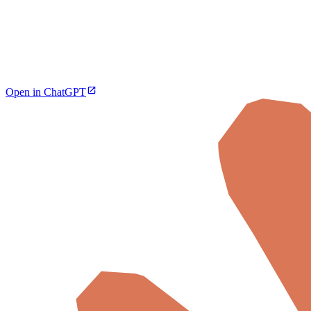
Open in ChatGPT