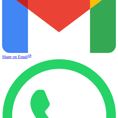
Share on Email