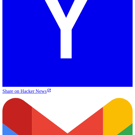
Share on Hacker News