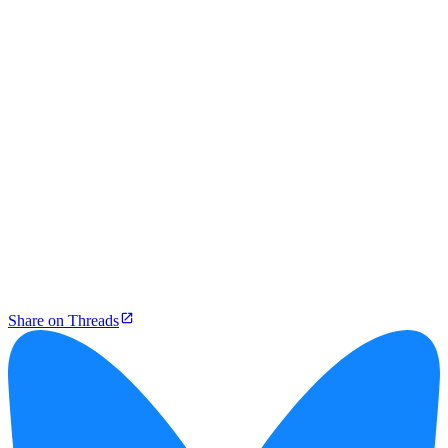
Share on Threads