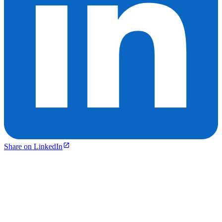
Share on LinkedIn