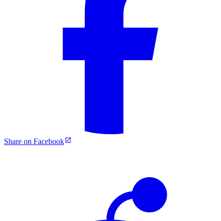
Share on Facebook