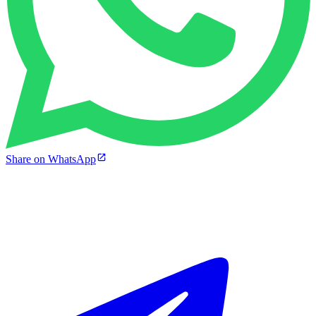
Share on WhatsApp