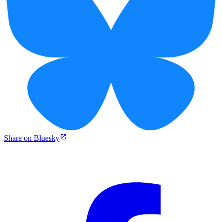
Share on Bluesky