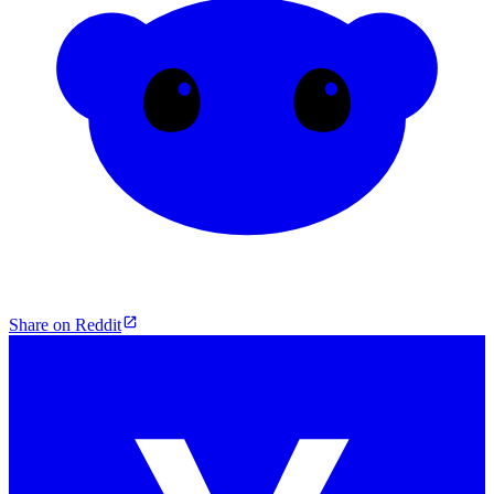
Share on Reddit