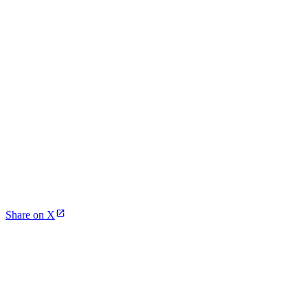
Share on X