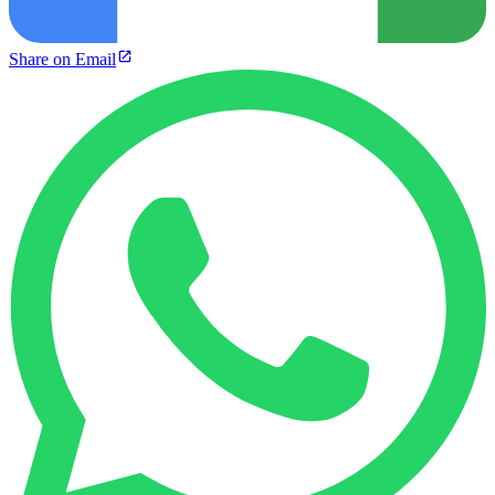
Share on Email