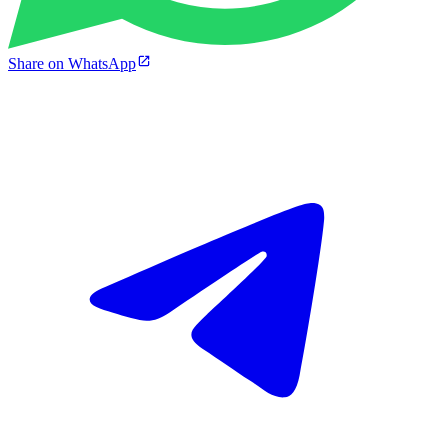
Share on WhatsApp