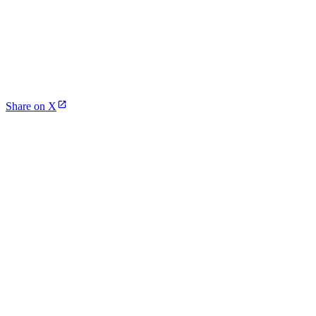
Share on X