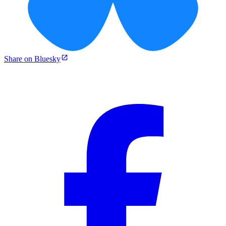
Share on Bluesky