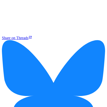
Share on Threads