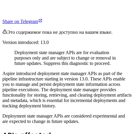
Share on Telegram
Это содержимое пока не доступно на вашем языке.
Version introduced: 13.0
Deployment state manager APIs are for evaluation
purposes only and are subject to change or removal in
future updates. Suppress this diagnostic to proceed.
Aspire introduced deployment state manager APIs as part of the
pipeline infrastructure starting in version 13.0. These APIs enable
you to manage and persist deployment state information across
pipeline executions. The deployment state manager provides
functionality for storing, retrieving, and clearing deployment artifacts
and metadata, which is essential for incremental deployments and
tracking deployment history.
Deployment state manager APIs are considered experimental and
are expected to change in future updates.