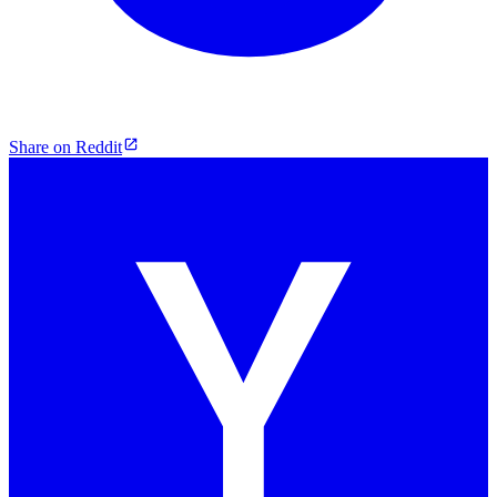
Share on Reddit