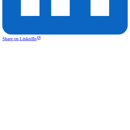
Share on LinkedIn