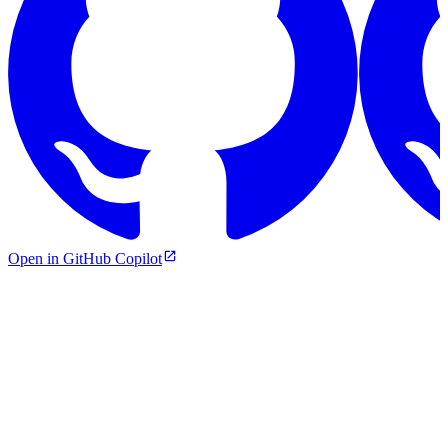
Open in GitHub Copilot