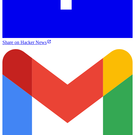
Share on Hacker News