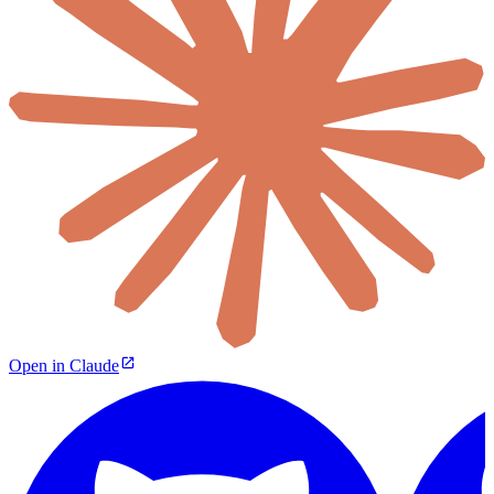
Open in Claude