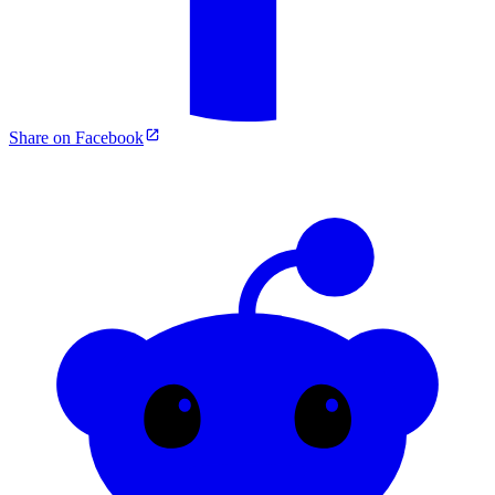
Share on Facebook