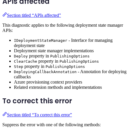
APIs affected
Section titled “APIs affected”
This diagnostic applies to the following deployment state manager
APIs:
- Interface for managing
IDeploymentStateManager
deployment state
Deployment state manager implementations
property in
Deploy
PublishingOptions
property in
ClearCache
PublishingOptions
property in
Step
PublishingOptions
- Annotation for deploying
DeployingCallbackAnnotation
callbacks
Azure provisioning context providers
Related extension methods and implementations
To correct this error
Section titled “To correct this error”
Suppress the error with one of the following methods: