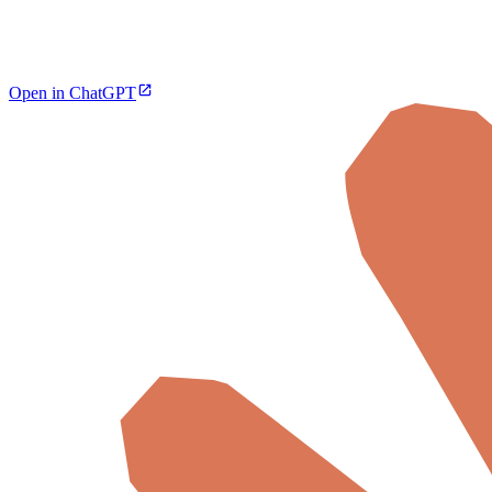
Open in ChatGPT