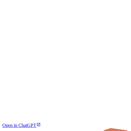
Open in ChatGPT