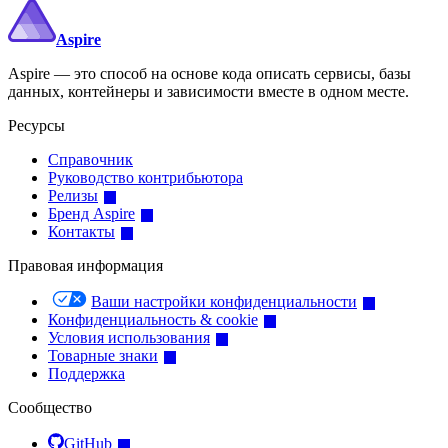
Aspire
Aspire — это способ на основе кода описать сервисы, базы
данных, контейнеры и зависимости вместе в одном месте.
Ресурсы
Справочник
Руководство контрибьютора
Релизы
Бренд Aspire
Контакты
Правовая информация
Ваши настройки конфиденциальности
Конфиденциальность & cookie
Условия использования
Товарные знаки
Поддержка
Сообщество
GitHub