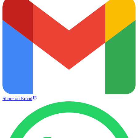
Share on Email