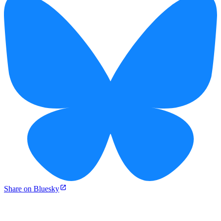
Share on Bluesky