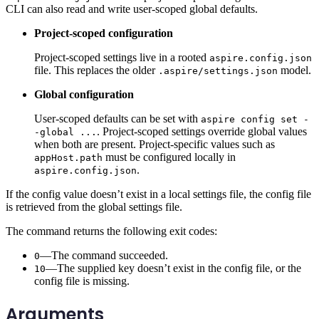
CLI can also read and write user-scoped global defaults.
Project-scoped configuration
Project-scoped settings live in a rooted
aspire.config.json
file. This replaces the older
model.
.aspire/settings.json
Global configuration
User-scoped defaults can be set with
aspire config set -
. Project-scoped settings override global values
-global ...
when both are present. Project-specific values such as
must be configured locally in
appHost.path
.
aspire.config.json
If the config value doesn’t exist in a local settings file, the config file
is retrieved from the global settings file.
The command returns the following exit codes:
—The command succeeded.
0
—The supplied key doesn’t exist in the config file, or the
10
config file is missing.
Arguments