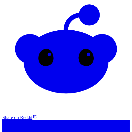
Share on Reddit