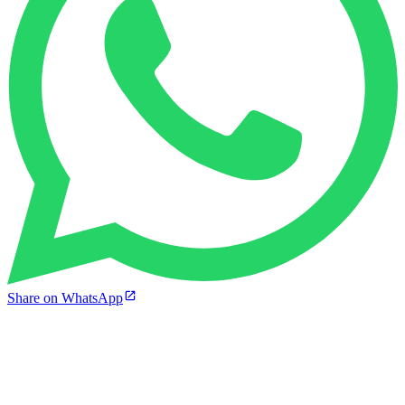
Share on WhatsApp