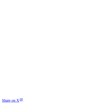
Share on X