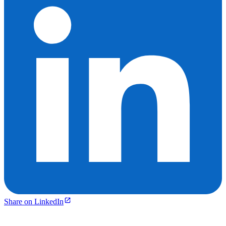
Share on LinkedIn