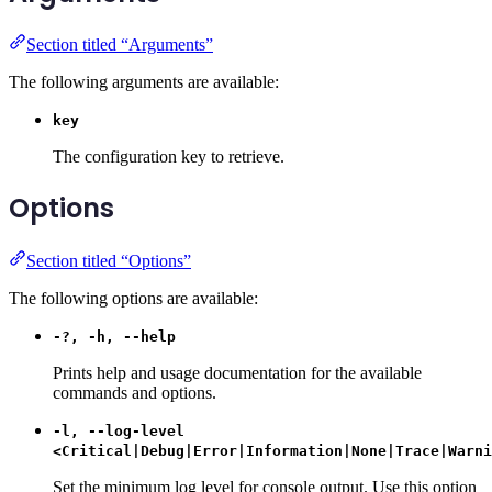
Section titled “Arguments”
The following arguments are available:
key
The configuration key to retrieve.
Options
Section titled “Options”
The following options are available:
-?, -h, --help
Prints help and usage documentation for the available
commands and options.
-l, --log-level
<Critical|Debug|Error|Information|None|Trace|Warni
Set the minimum log level for console output. Use this option