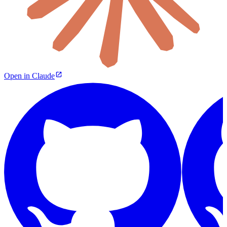
Open in Claude