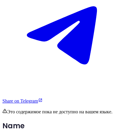
Share on Telegram
Это содержимое пока не доступно на вашем языке.
Name