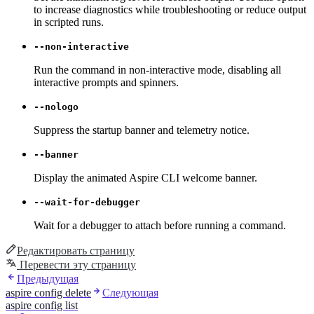
to increase diagnostics while troubleshooting or reduce output
in scripted runs.
--non-interactive
Run the command in non-interactive mode, disabling all
interactive prompts and spinners.
--nologo
Suppress the startup banner and telemetry notice.
--banner
Display the animated Aspire CLI welcome banner.
--wait-for-debugger
Wait for a debugger to attach before running a command.
Редактировать страницу
Перевести эту страницу
Предыдущая
aspire config delete
Следующая
aspire config list