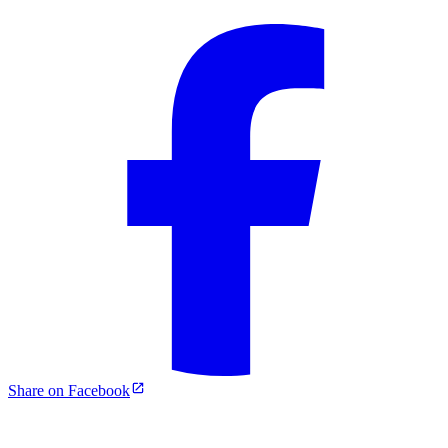
Share on Facebook