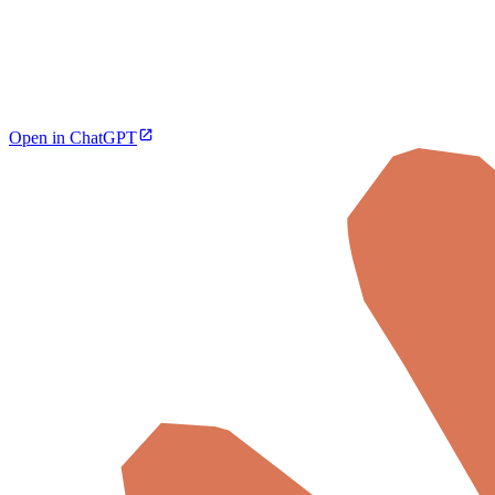
Open in ChatGPT