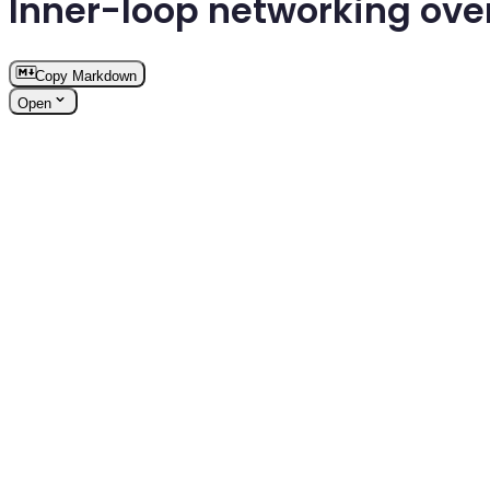
Inner-loop networking ove
Copy Markdown
Open