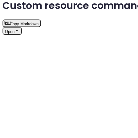
Custom resource comman
Copy Markdown
Open