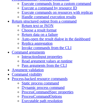
Execute commands from a custom command
Execute a command by resource ID
Execute commands on resources with replicas
Handle command execution results
Return structured output from a command
Return text or JSON
Choose a result format
Return data on a failure
Auto-open the result dialog in the dashboard
Replica aggregation
Invoke commands from the CLI
Command arguments
InteractionInput properties
Read argument values at runtime
Pass arguments from the CLI
Argument validation
Command visibility
Process-backed resource commands
Static process command
Dynamic process command
ProcessCommandSpec properties
ProcessCommandOptions
Executable path resolution