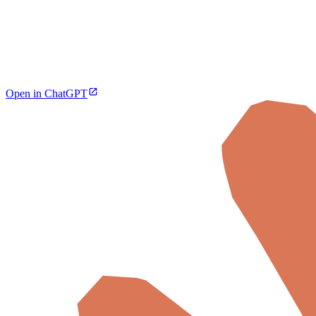
Open in ChatGPT