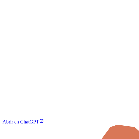
Abrir en ChatGPT