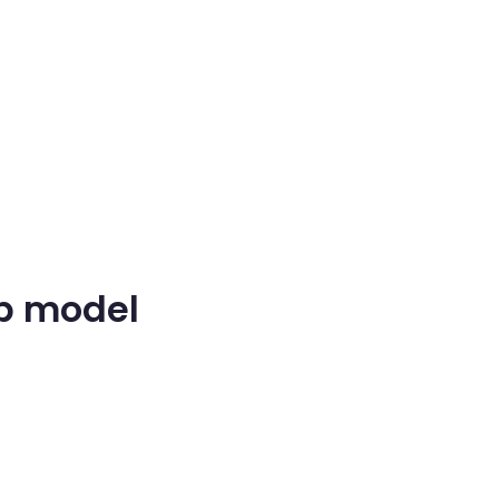
pp model