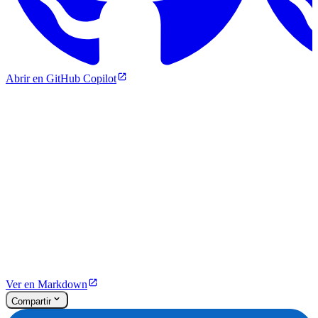
Abrir en GitHub Copilot
Ver en Markdown
Compartir