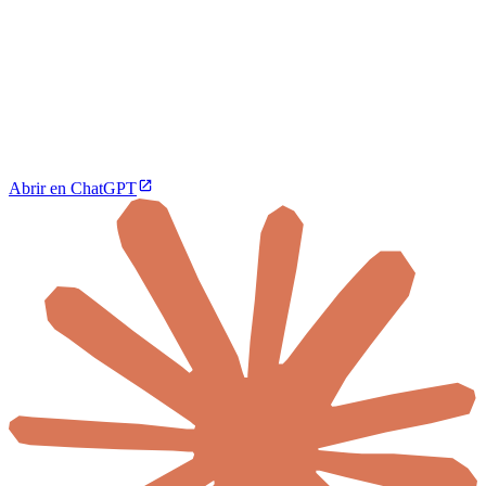
Abrir en ChatGPT