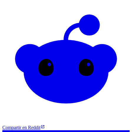
Compartir en Reddit