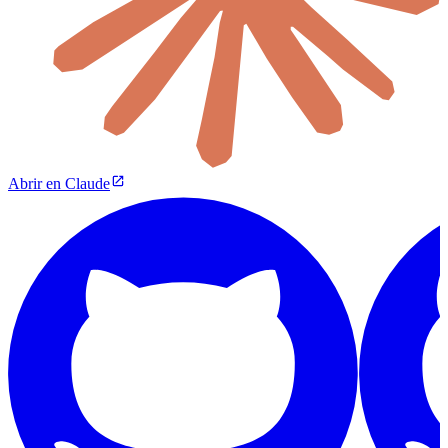
Abrir en Claude