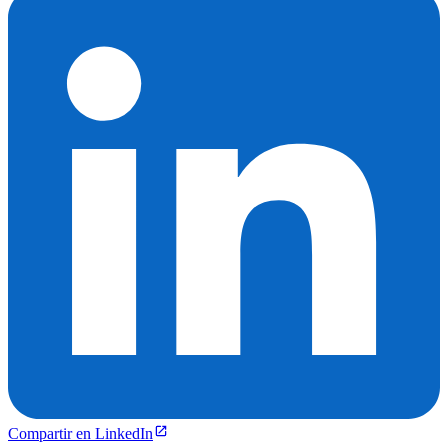
Compartir en LinkedIn