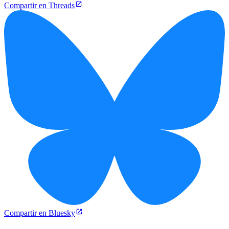
Compartir en Threads
Compartir en Bluesky