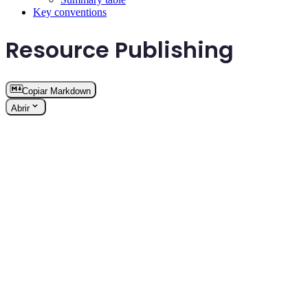
Key conventions
Resource Publishing
Copiar Markdown
Abrir