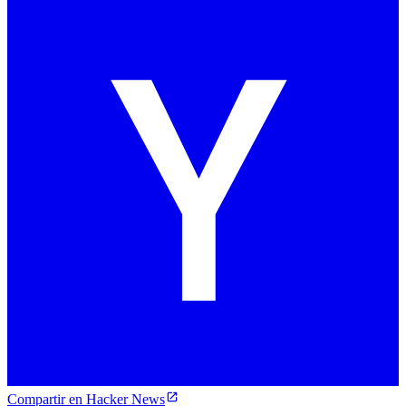
Compartir en Hacker News