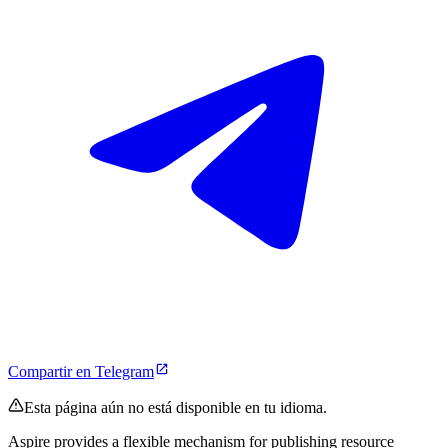
Compartir en Telegram
Esta página aún no está disponible en tu idioma.
Aspire provides a flexible mechanism for publishing resource