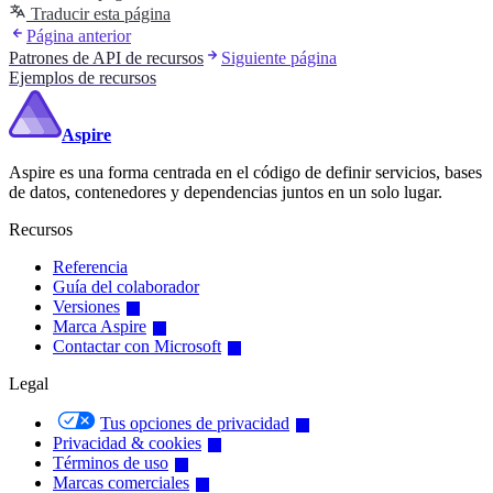
Traducir esta página
Página anterior
Patrones de API de recursos
Siguiente página
Ejemplos de recursos
Aspire
Aspire es una forma centrada en el código de definir servicios, bases
de datos, contenedores y dependencias juntos en un solo lugar.
Recursos
Referencia
Guía del colaborador
Versiones
Marca Aspire
Contactar con Microsoft
Legal
Tus opciones de privacidad
Privacidad & cookies
Términos de uso
Marcas comerciales