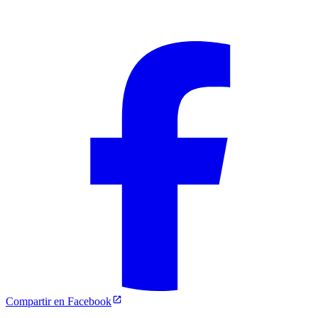
Compartir en Facebook