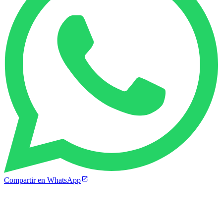
Compartir en WhatsApp