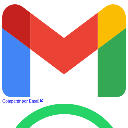
Compartir por Email