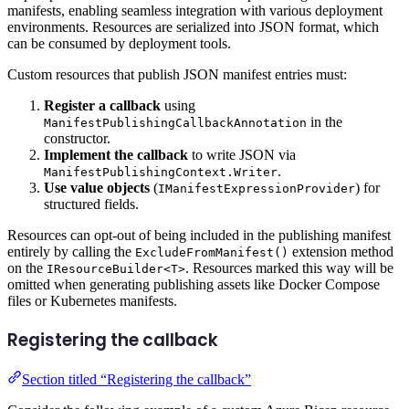
manifests, enabling seamless integration with various deployment
environments. Resources are serialized into JSON format, which
can be consumed by deployment tools.
Custom resources that publish JSON manifest entries must:
Register a callback
using
in the
ManifestPublishingCallbackAnnotation
constructor.
Implement the callback
to write JSON via
.
ManifestPublishingContext.Writer
Use value objects
(
) for
IManifestExpressionProvider
structured fields.
Resources can opt-out of being included in the publishing manifest
entirely by calling the
extension method
ExcludeFromManifest()
on the
. Resources marked this way will be
IResourceBuilder<T>
omitted when generating publishing assets like Docker Compose
files or Kubernetes manifests.
Registering the callback
Section titled “Registering the callback”