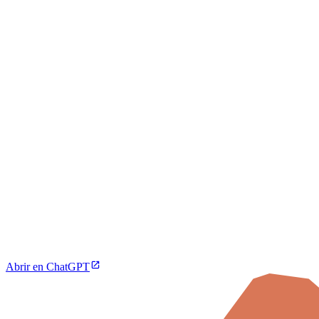
Abrir en ChatGPT