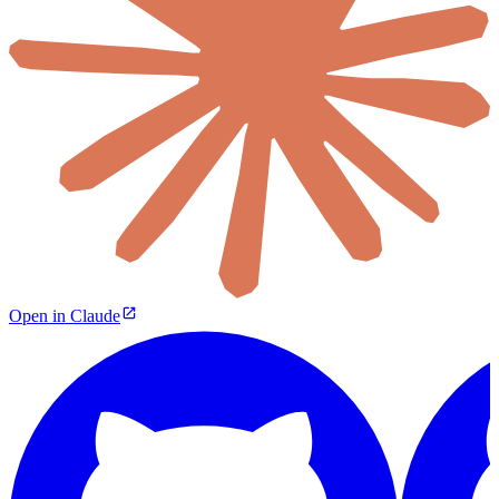
Open in Claude