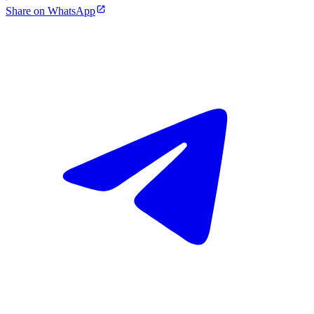
Share on WhatsApp