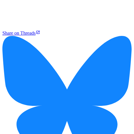
Share on Threads