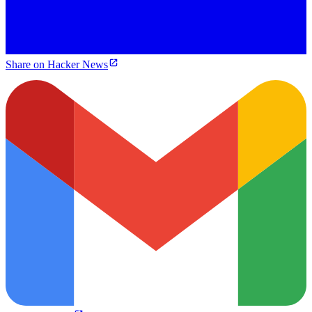
Share on Hacker News