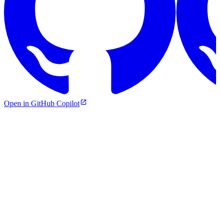
Open in GitHub Copilot