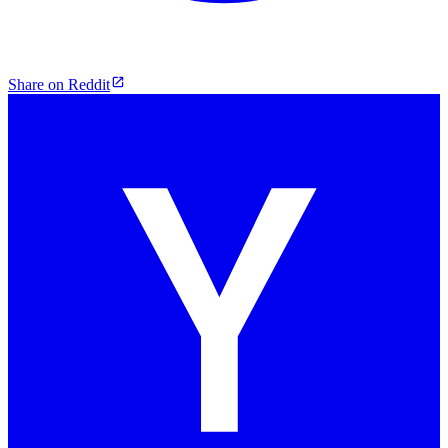
Share on Reddit