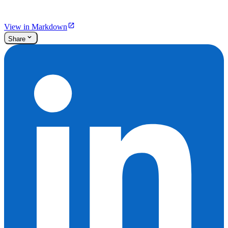
View in Markdown
Share