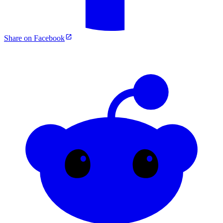
Share on Facebook