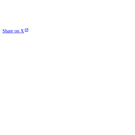
Share on X