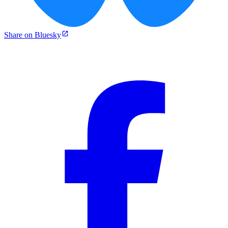
Share on Bluesky