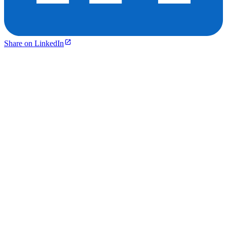
Share on LinkedIn