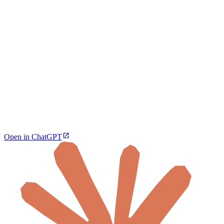
Open in ChatGPT