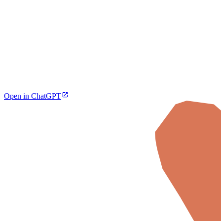
Open in ChatGPT