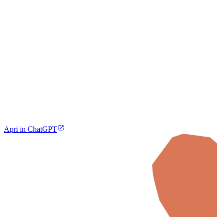
Apri in ChatGPT