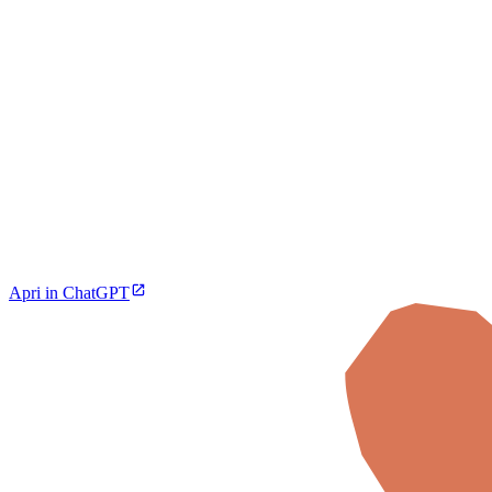
Apri in ChatGPT