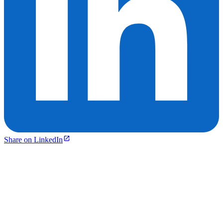
Share on LinkedIn