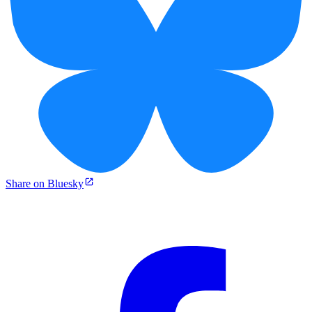
Share on Bluesky