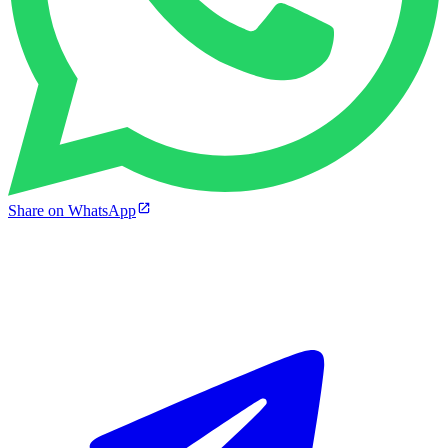
Share on WhatsApp