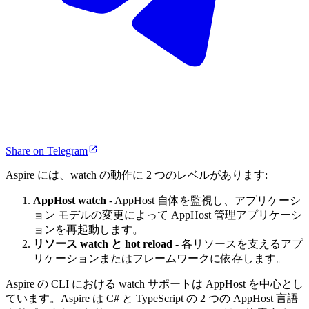
Share on Telegram
Aspire には、watch の動作に 2 つのレベルがあります:
AppHost watch
- AppHost 自体を監視し、アプリケーシ
ョン モデルの変更によって AppHost 管理アプリケーシ
ョンを再起動します。
リソース watch と hot reload
- 各リソースを支えるアプ
リケーションまたはフレームワークに依存します。
Aspire の CLI における watch サポートは AppHost を中心とし
ています。Aspire は C# と TypeScript の 2 つの AppHost 言語