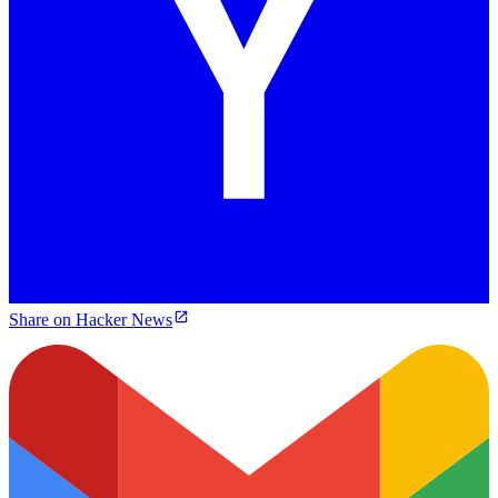
Share on Hacker News