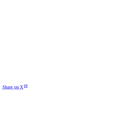
Share on X