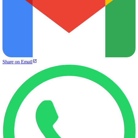
Share on Email