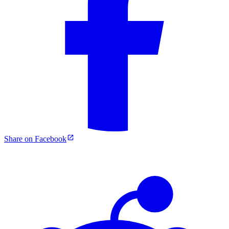
Share on Facebook