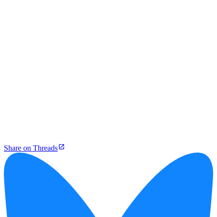
Share on Threads