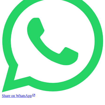
Share on WhatsApp