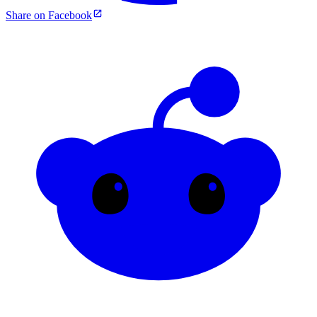
Share on Facebook