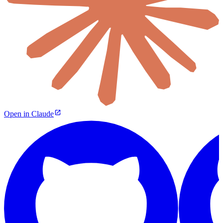
Open in Claude