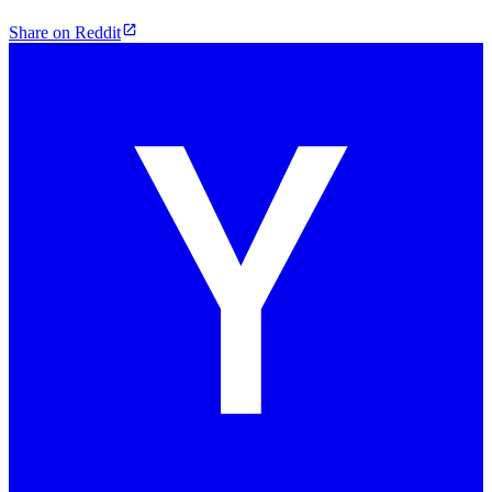
Share on Reddit