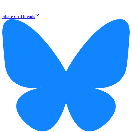
Share on Threads