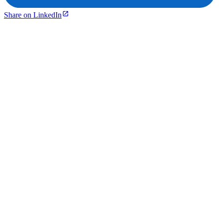
Share on LinkedIn