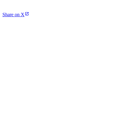
Share on X