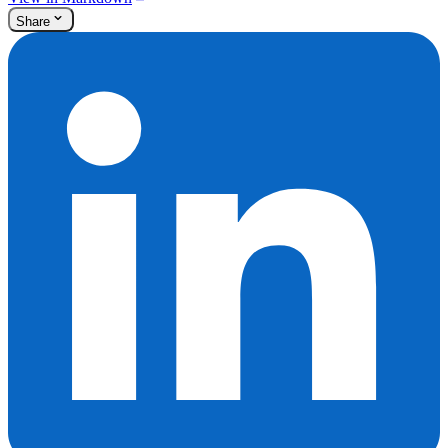
Share