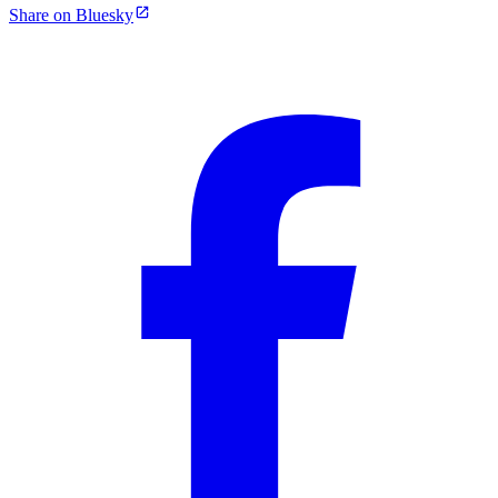
Share on Bluesky