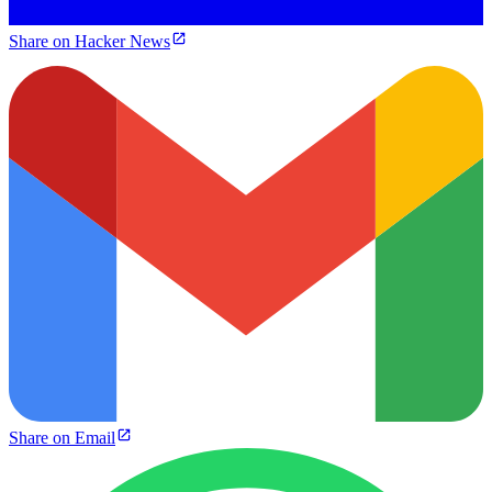
Share on Hacker News
Share on Email