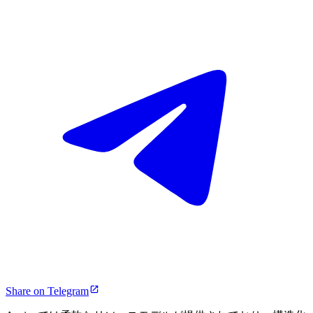
Share on Telegram