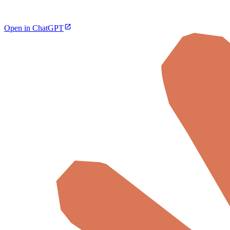
Open in ChatGPT