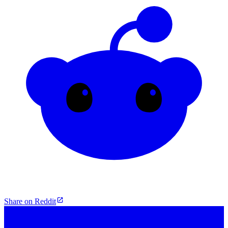
Share on Reddit