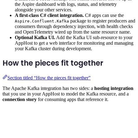
the Aspire dashboard with logs, status, and telemetry
alongside your other services.
A first-class C# client integration.
C# apps can use the
package to register producers and
Aspire.Confluent.Kafka
consumers through dependency injection, with health checks
and OpenTelemetry wired up from the same resource name.
Optional Kafka UI.
Add the Kafka UI sub-resource to your
AppHost to get a web interface for monitoring and managing
your Kafka cluster during development.
How the pieces fit together
Section titled “How the pieces fit together”
The Apache Kafka integration has two sides: a
hosting integration
that you use in your AppHost to model the Kafka resource, and a
connection story
for consuming apps that reference it.