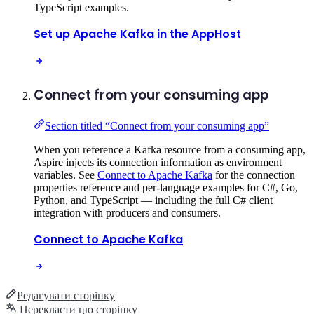
TypeScript examples.
Set up Apache Kafka in the AppHost
Connect from your consuming app
Section titled “Connect from your consuming app”
When you reference a Kafka resource from a consuming app,
Aspire injects its connection information as environment
variables. See
Connect to Apache Kafka
for the connection
properties reference and per-language examples for C#, Go,
Python, and TypeScript — including the full C# client
integration with producers and consumers.
Connect to Apache Kafka
Редагувати сторінку
Перекласти цю сторінку