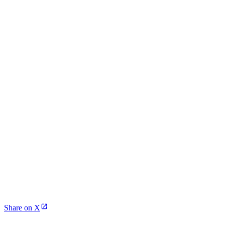
Share on X