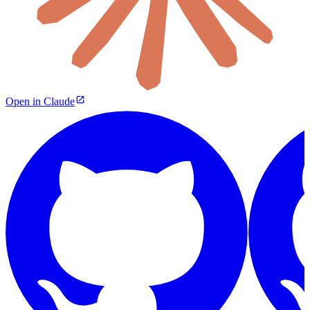
Open in Claude