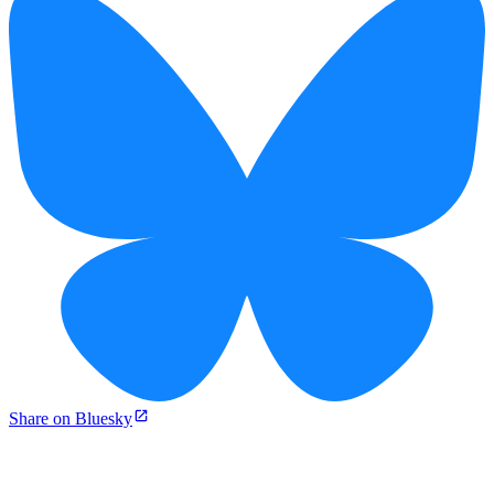
Share on Bluesky