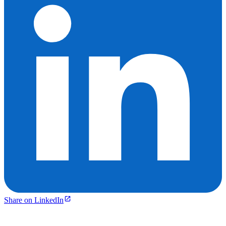
Share on LinkedIn