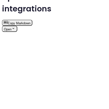
integrations
Copy Markdown
Open