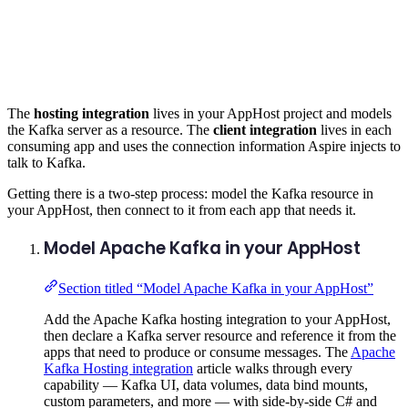
The
hosting integration
lives in your AppHost project and models
the Kafka server as a resource. The
client integration
lives in each
consuming app and uses the connection information Aspire injects to
talk to Kafka.
Getting there is a two-step process: model the Kafka resource in
your AppHost, then connect to it from each app that needs it.
Model Apache Kafka in your AppHost
Section titled “Model Apache Kafka in your AppHost”
Add the Apache Kafka hosting integration to your AppHost,
then declare a Kafka server resource and reference it from the
apps that need to produce or consume messages. The
Apache
Kafka Hosting integration
article walks through every
capability — Kafka UI, data volumes, data bind mounts,
custom parameters, and more — with side-by-side C# and