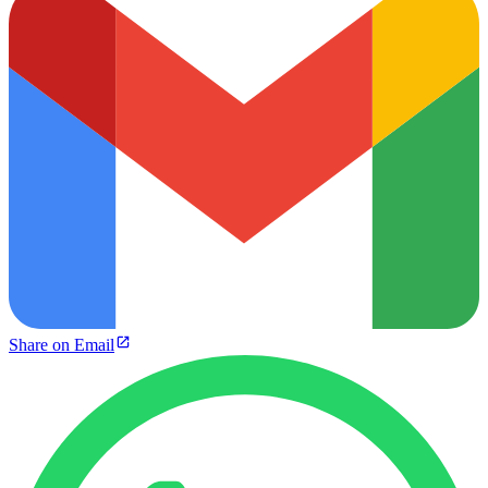
Share on Email