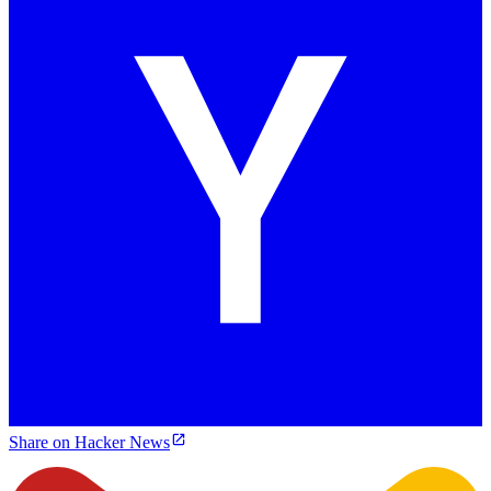
Share on Hacker News