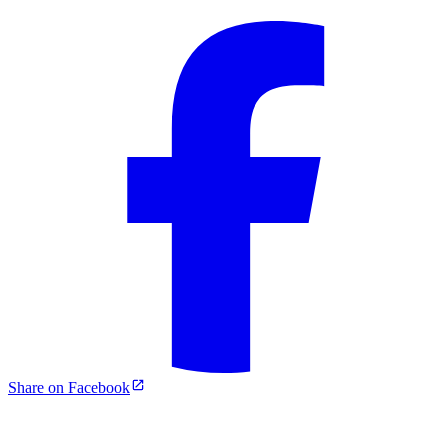
Share on Facebook