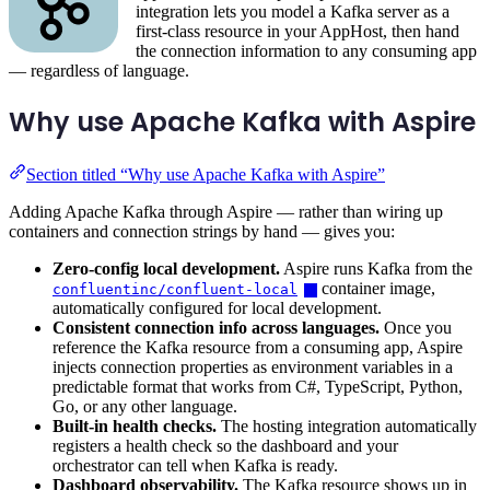
integration lets you model a Kafka server as a
first-class resource in your AppHost, then hand
the connection information to any consuming app
— regardless of language.
Why use Apache Kafka with Aspire
Section titled “Why use Apache Kafka with Aspire”
Adding Apache Kafka through Aspire — rather than wiring up
containers and connection strings by hand — gives you:
Zero-config local development.
Aspire runs Kafka from the
container image,
confluentinc/confluent-local
automatically configured for local development.
Consistent connection info across languages.
Once you
reference the Kafka resource from a consuming app, Aspire
injects connection properties as environment variables in a
predictable format that works from C#, TypeScript, Python,
Go, or any other language.
Built-in health checks.
The hosting integration automatically
registers a health check so the dashboard and your
orchestrator can tell when Kafka is ready.
Dashboard observability.
The Kafka resource shows up in