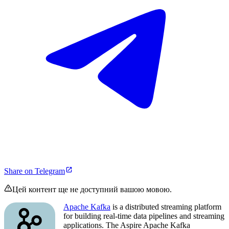
Share on Telegram
Цей контент ще не доступний вашою мовою.
Apache Kafka
is a distributed streaming platform
for building real-time data pipelines and streaming
applications. The Aspire Apache Kafka