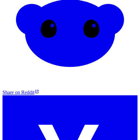
Share on Reddit