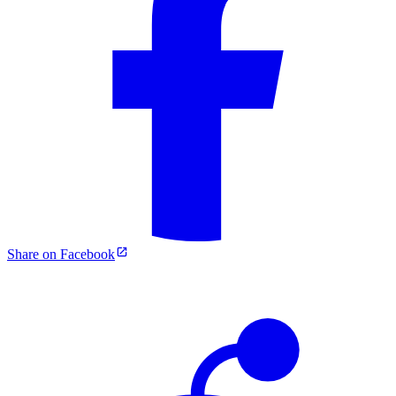
Share on Facebook