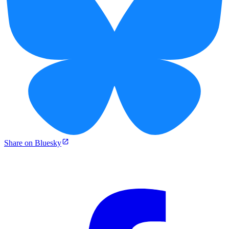
Share on Bluesky