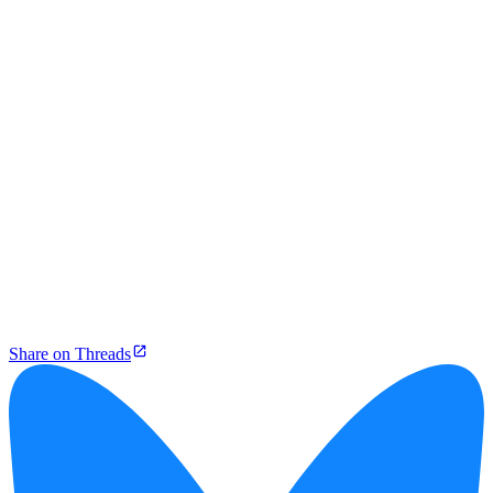
Share on Threads