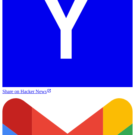
Share on Hacker News