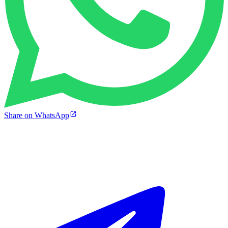
Share on WhatsApp