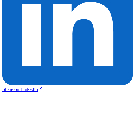
Share on LinkedIn