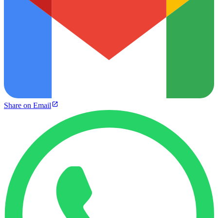
Share on Email