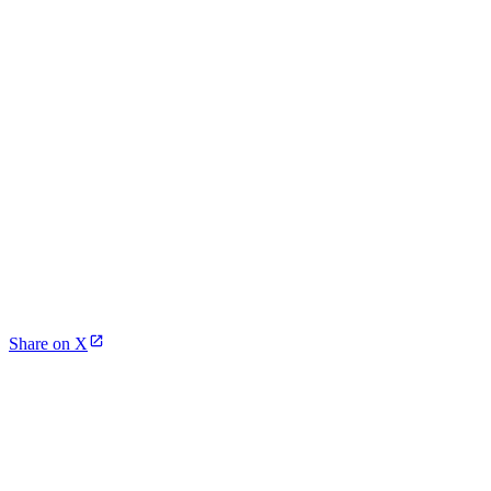
Share on X