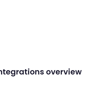
integrations overview