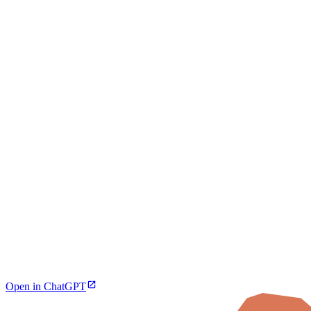
Open in ChatGPT