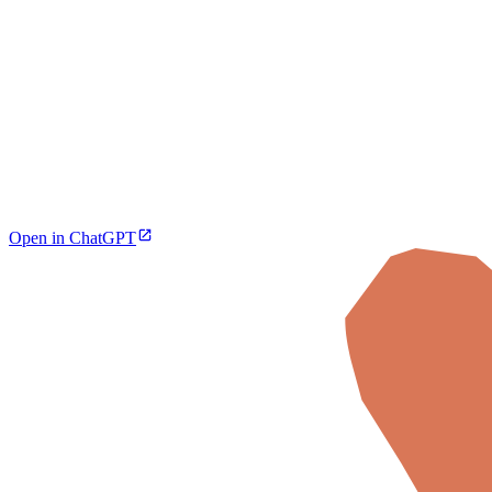
Open in ChatGPT