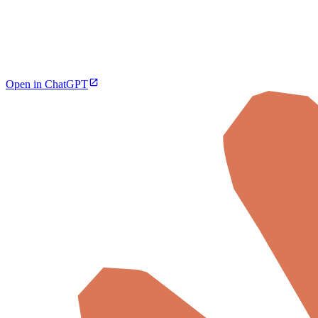
Open in ChatGPT