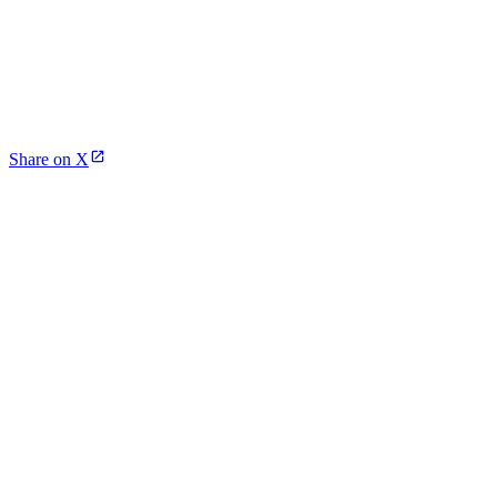
Share on X