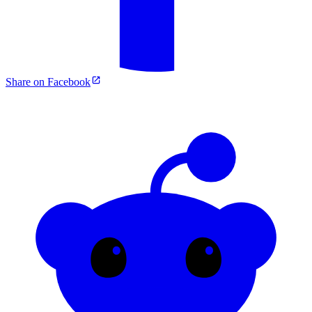
Share on Facebook