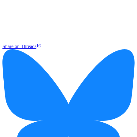
Share on Threads