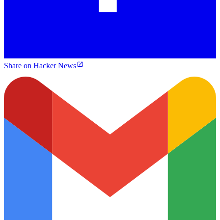
Share on Hacker News