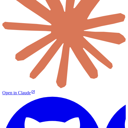
Open in Claude