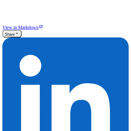
View in Markdown
Share