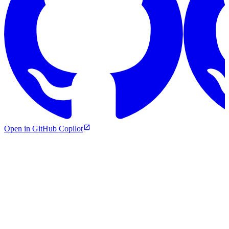
Open in GitHub Copilot