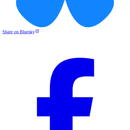
Share on Bluesky