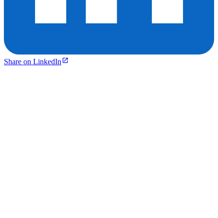
Share on LinkedIn