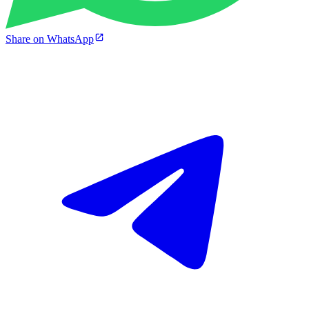
Share on WhatsApp