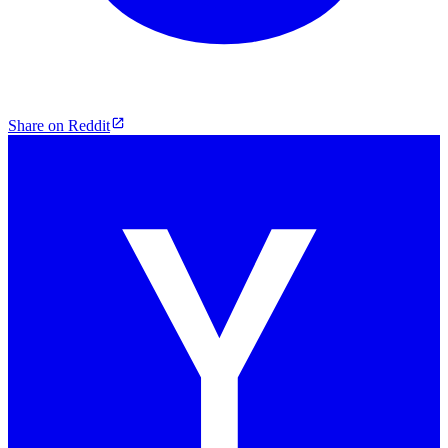
Share on Reddit