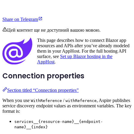
Share on Telegram
Цей контент ще не доступний вашою мовою.
This page describes how to connect Blazor app
resources and APIs after you’ve already modeled
them in your AppHost. For the full hosting API
surface, see
Set up Blazor hosting in the
AppHost
.
Connection properties
Section titled “Connection properties”
When you use
/
, Aspire publishes
WithReference
withReference
service discovery endpoint values as environment variables. The key
format is:
services__{resource-name}__{endpoint-
name}__{index}