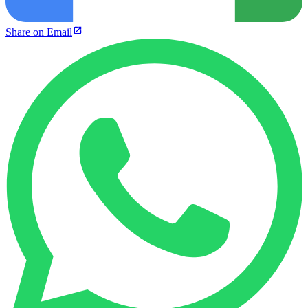
Share on Email