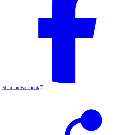
Share on Facebook