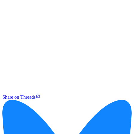
Share on Threads