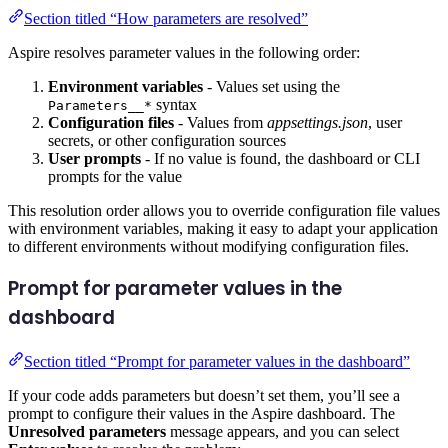
Section titled “How parameters are resolved”
Aspire resolves parameter values in the following order:
Environment variables
- Values set using the
syntax
Parameters__*
Configuration files
- Values from
appsettings.json
, user
secrets, or other configuration sources
User prompts
- If no value is found, the dashboard or CLI
prompts for the value
This resolution order allows you to override configuration file values
with environment variables, making it easy to adapt your application
to different environments without modifying configuration files.
Prompt for parameter values in the
dashboard
Section titled “Prompt for parameter values in the dashboard”
If your code adds parameters but doesn’t set them, you’ll see a
prompt to configure their values in the Aspire dashboard. The
Unresolved parameters
message appears, and you can select