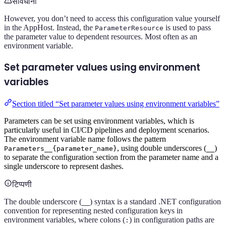
सावधानी
However, you don’t need to access this configuration value yourself
in the AppHost. Instead, the
is used to pass
ParameterResource
the parameter value to dependent resources. Most often as an
environment variable.
Set parameter values using environment
variables
Section titled “Set parameter values using environment variables”
Parameters can be set using environment variables, which is
particularly useful in CI/CD pipelines and deployment scenarios.
The environment variable name follows the pattern
, using double underscores (
)
Parameters__{parameter_name}
__
to separate the configuration section from the parameter name and a
single underscore to represent dashes.
टिप्पणी
The double underscore (
) syntax is a standard .NET configuration
__
convention for representing nested configuration keys in
environment variables, where colons (
) in configuration paths are
: