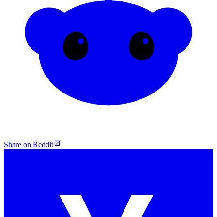
Share on Reddit