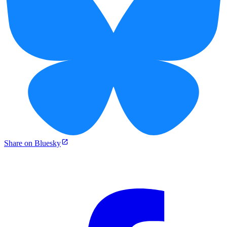
Share on Bluesky