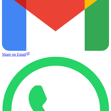
Share on Email