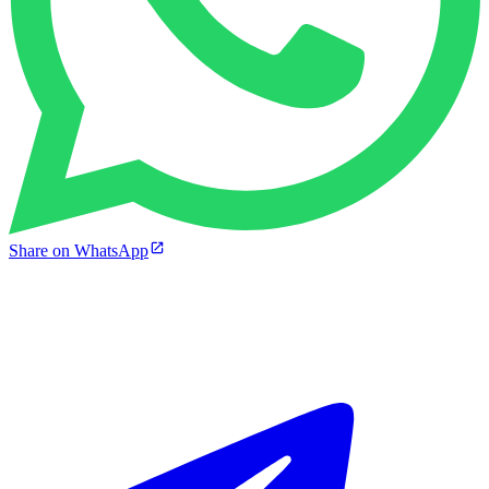
Share on WhatsApp