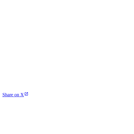
Share on X