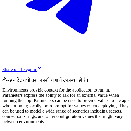
Share on Telegram
यह कंटेंट अभी तक आपकी भाषा में उपलब्ध नहीं है।
Environments provide context for the application to run in.
Parameters express the ability to ask for an external value when
running the app. Parameters can be used to provide values to the app
when running locally, or to prompt for values when deploying. They
can be used to model a wide range of scenarios including secrets,
connection strings, and other configuration values that might vary
between environments.