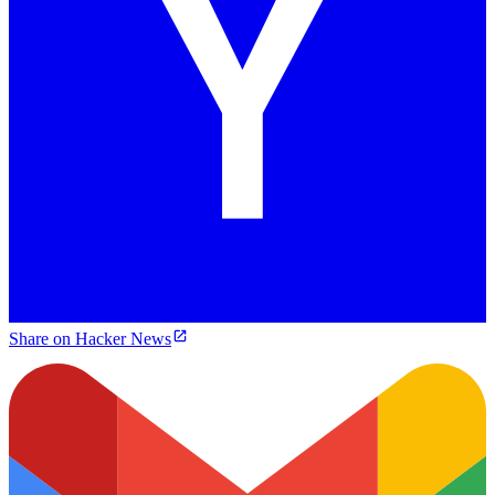
Share on Hacker News