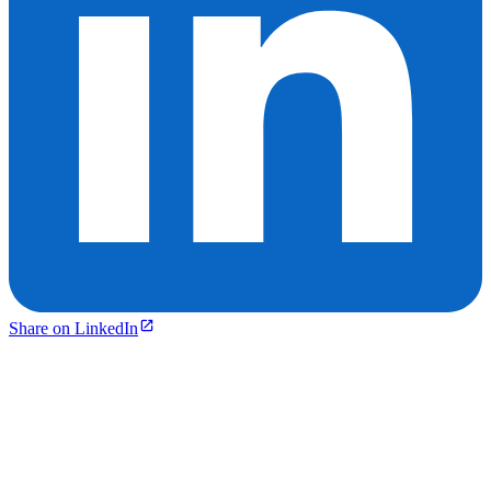
Share on LinkedIn