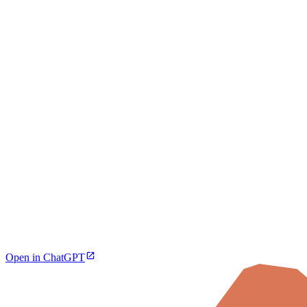
Open in ChatGPT