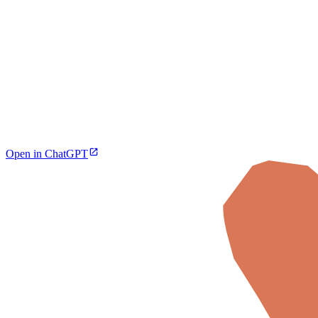
Open in ChatGPT