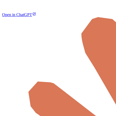
Open in ChatGPT