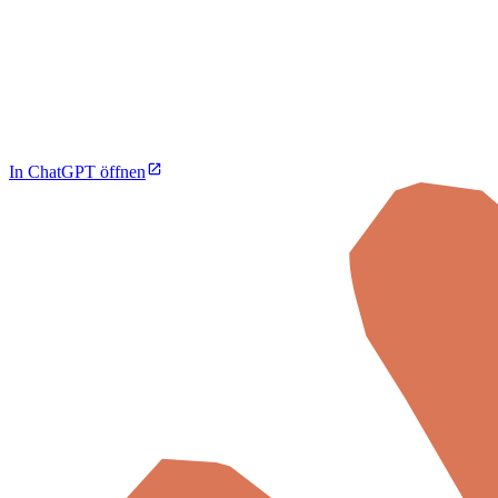
In ChatGPT öffnen