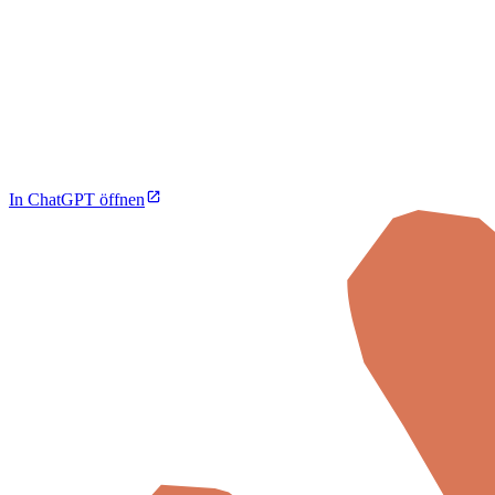
In ChatGPT öffnen