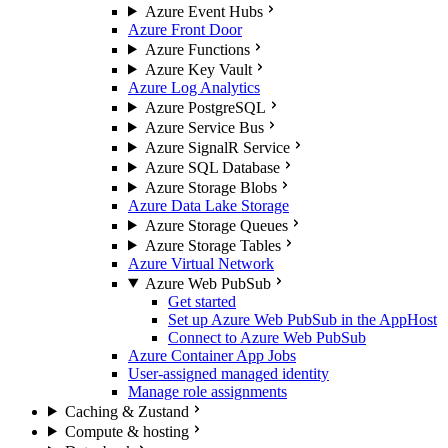
Azure Event Hubs
Azure Front Door
Azure Functions
Azure Key Vault
Azure Log Analytics
Azure PostgreSQL
Azure Service Bus
Azure SignalR Service
Azure SQL Database
Azure Storage Blobs
Azure Data Lake Storage
Azure Storage Queues
Azure Storage Tables
Azure Virtual Network
Azure Web PubSub
Get started
Set up Azure Web PubSub in the AppHost
Connect to Azure Web PubSub
Azure Container App Jobs
User-assigned managed identity
Manage role assignments
Caching & Zustand
Compute & hosting