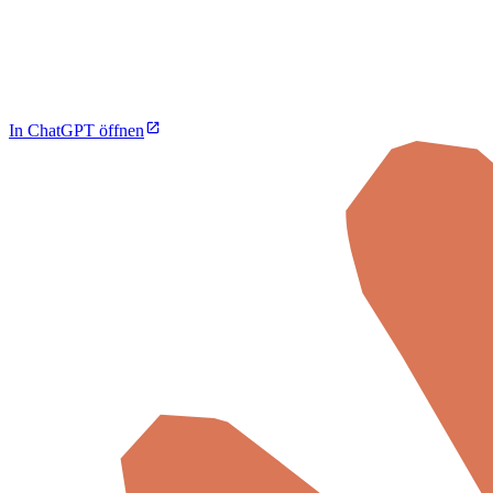
In ChatGPT öffnen