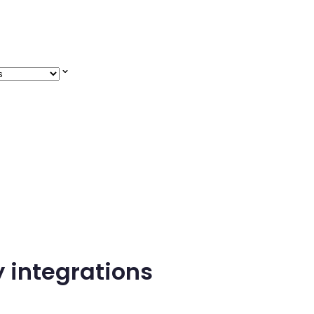
y integrations