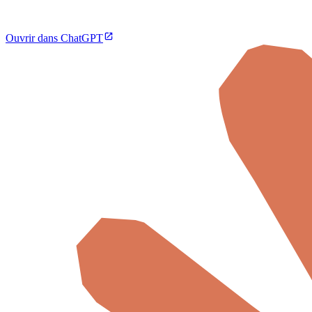
Ouvrir dans ChatGPT